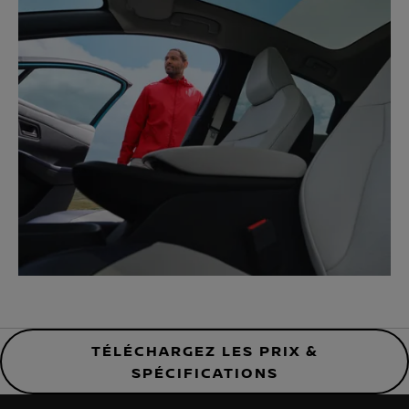
TÉLÉCHARGEZ LES PRIX &
SPÉCIFICATIONS